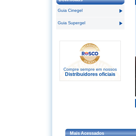
Guia Cinegel
Guia Supergel
Compre sempre em nossos
Distribuidores oficiais
Mais Acessados